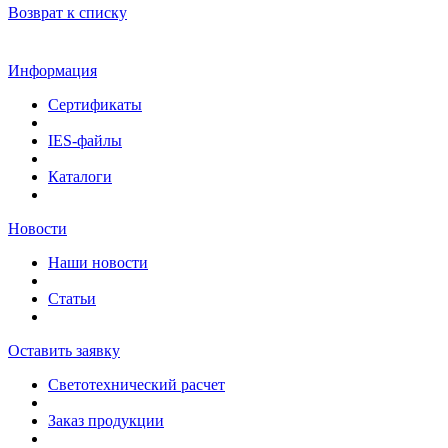
Возврат к списку
Информация
Сертификаты
IES-файлы
Каталоги
Новости
Наши новости
Статьи
Оставить заявку
Светотехнический расчет
Заказ продукции