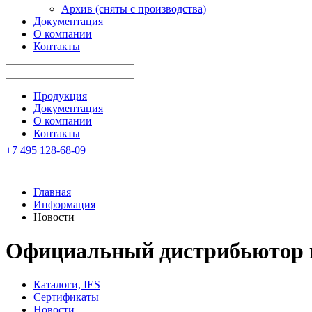
Архив (сняты с производства)
Документация
О компании
Контакты
Продукция
Документация
О компании
Контакты
+7 495 128-68-09
Главная
Информация
Новости
Официальный дистрибьютор 
Каталоги, IES
Сертификаты
Новости