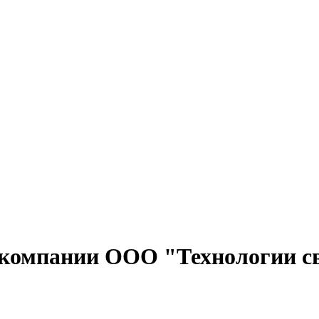
компании ООО "Технологии с