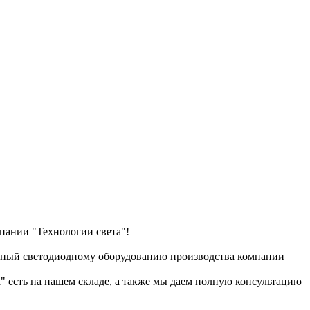
пании "Технологии света"!
енный светодиодному оборудованию производства компании
" есть на нашем складе, а также мы даем полную консультацию