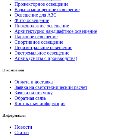
Прожекторное освещение
Взрывозащищенное освещение
Освещение для АЗС
Фито освещение
Низковольтное освещение
Архитектурно-ландшафтное освещение
Парковое освещение
Спортивное освещение
Периметральное освещение
Экстремальное освещение
Архив (сняты с производства)
О компании
Оплата и доставка
Заявка на светотехнический расчет
Заявка на покупку
Обратная связь
Контактная информация
Информация
Новости
Статьи