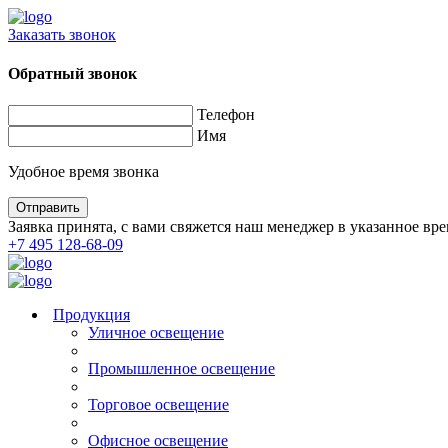
Заказать звонок
Обратный звонок
Телефон
Имя
Удобное время звонка
Заявка принята, с вами свяжется наш менеджер в указанное вре
+7 495 128-68-09
Продукция
Уличное освещение
Промышленное освещение
Торговое освещение
Офисное освещение