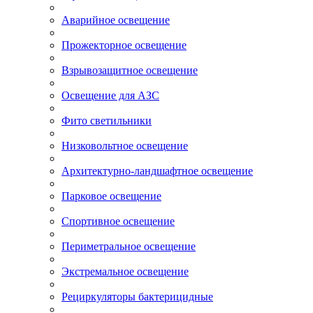
Аварийное освещение
Прожекторное освещение
Взрывозащитное освещение
Освещение для АЗС
Фито светильники
Низковольтное освещение
Архитектурно-ландшафтное освещение
Парковое освещение
Спортивное освещение
Периметральное освещение
Экстремальное освещение
Рециркуляторы бактерицидные