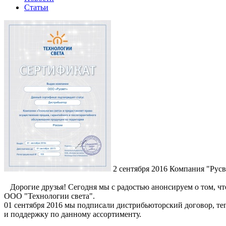
Статьи
2 сентября 2016
Компания "Русве
Дорогие друзья! Сегодня мы с радостью анонсируем о том, ч
ООО "Технологии света".
01 сентября 2016 мы подписали дистрибьюторский договор, те
и поддержку по данному ассортименту.