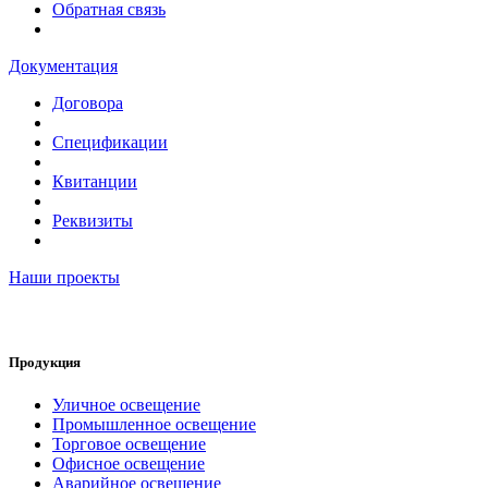
Обратная связь
Документация
Договора
Спецификации
Квитанции
Реквизиты
Наши проекты
Продукция
Уличное освещение
Промышленное освещение
Торговое освещение
Офисное освещение
Аварийное освещение