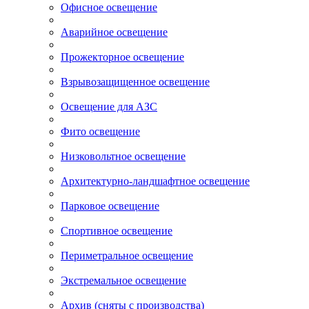
Офисное освещение
Аварийное освещение
Прожекторное освещение
Взрывозащищенное освещение
Освещение для АЗС
Фито освещение
Низковольтное освещение
Архитектурно-ландшафтное освещение
Парковое освещение
Спортивное освещение
Периметральное освещение
Экстремальное освещение
Архив (сняты с производства)