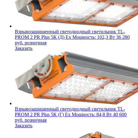
Взрывозащищенный светодиодный светильник
TL-
PROM 2 PR Plus 5К (Д) Ex
Мощность: 102,3 Вт
36 280
руб.
розничная
Заказать
Взрывозащищенный светодиодный светильник
TL-
PROM 2 PR Plus 5К (Г) Ex
Мощность: 84,8 Вт
40 600
руб.
розничная
Заказать