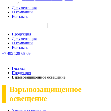
Документация
О компании
Контакты
Продукция
Документация
О компании
Контакты
+7 495 128-68-09
Главная
Продукция
Взрывозащищенное освещение
Взрывозащищенное
освещение
Уличное освещение