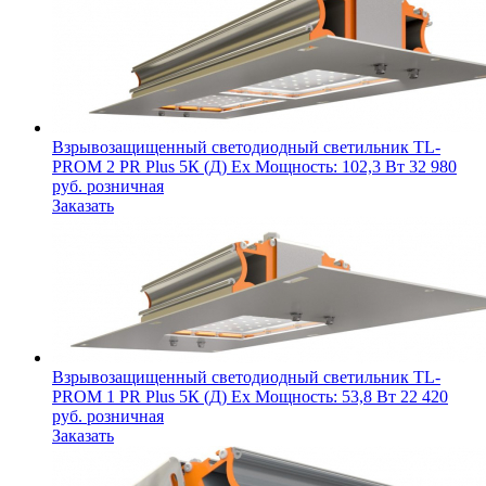
Взрывозащищенный светодиодный светильник
TL-
PROM 2 PR Plus 5К (Д) Ex
Мощность: 102,3 Вт
32 980
руб.
розничная
Заказать
Взрывозащищенный светодиодный светильник
TL-
PROM 1 PR Plus 5К (Д) Ex
Мощность: 53,8 Вт
22 420
руб.
розничная
Заказать