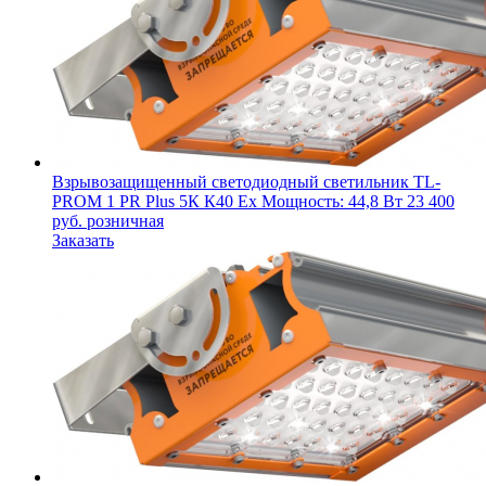
Взрывозащищенный светодиодный светильник
TL-
PROM 1 PR Plus 5К К40 Ex
Мощность: 44,8 Вт
23 400
руб.
розничная
Заказать