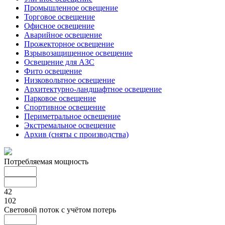
Промышленное освещение
Торговое освещение
Офисное освещение
Аварийное освещение
Прожекторное освещение
Взрывозащищенное освещение
Освещение для АЗС
Фито освещение
Низковольтное освещение
Архитектурно-ландшафтное освещение
Парковое освещение
Спортивное освещение
Периметральное освещение
Экстремальное освещение
Архив (сняты с производства)
Потребляемая мощность
42
102
Световой поток с учётом потерь