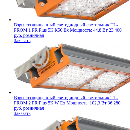
Взрывозащищенный светодиодный светильник
TL-
PROM 1 PR Plus 5К К50 Ex
Мощность: 44,8 Вт
23 400
руб.
розничная
Заказать
Взрывозащищенный светодиодный светильник
TL-
PROM 2 PR Plus 5К W Ех
Мощность: 102,3 Вт
36 280
руб.
розничная
Заказать