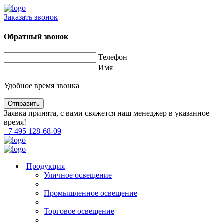
Заказать звонок
Обратный звонок
Телефон
Имя
Удобное время звонка
Заявка принята, с вами свяжется наш менеджер в указанное
время!
+7 495 128-68-09
Продукция
Уличное освещение
Промышленное освещение
Торговое освещение