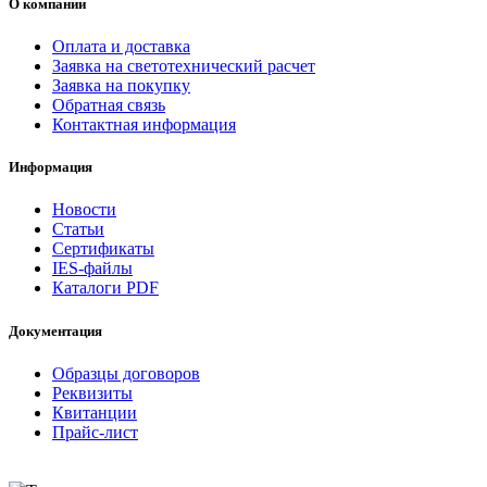
О компании
Оплата и доставка
Заявка на светотехнический расчет
Заявка на покупку
Обратная связь
Контактная информация
Информация
Новости
Статьи
Сертификаты
IES-файлы
Каталоги PDF
Документация
Образцы договоров
Реквизиты
Квитанции
Прайс-лист