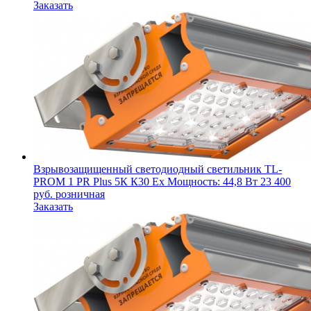
Заказать
Взрывозащищенный светодиодный светильник
TL-
PROM 1 PR Plus 5К К30 Ex
Мощность: 44,8 Вт
23 400
руб.
розничная
Заказать