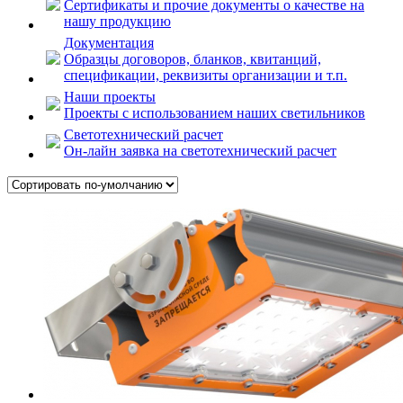
Сертификаты и прочие документы о качестве на
нашу продукцию
Документация
Образцы договоров, бланков, квитанций,
спецификации, реквизиты организации и т.п.
Наши проекты
Проекты с использованием наших светильников
Светотехнический расчет
Он-лайн заявка на светотехнический расчет