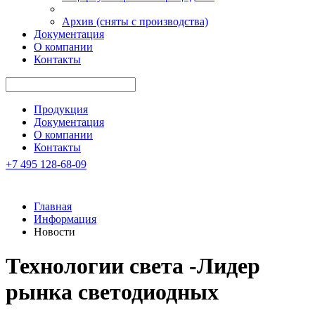
Архив (сняты с производства)
Документация
О компании
Контакты
Продукция
Документация
О компании
Контакты
+7 495 128-68-09
Главная
Информация
Новости
Технологии света -Лидер
рынка светодиодных