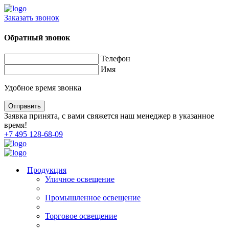
Заказать звонок
Обратный звонок
Телефон
Имя
Удобное время звонка
Заявка принята, с вами свяжется наш менеджер в указанное
время!
+7 495 128-68-09
Продукция
Уличное освещение
Промышленное освещение
Торговое освещение