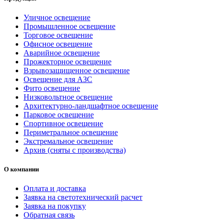
Уличное освещение
Промышленное освещение
Торговое освещение
Офисное освещение
Аварийное освещение
Прожекторное освещение
Взрывозащищенное освещение
Освещение для АЗС
Фито освещение
Низковольтное освещение
Архитектурно-ландшафтное освещение
Парковое освещение
Спортивное освещение
Периметральное освещение
Экстремальное освещение
Архив (сняты с производства)
О компании
Оплата и доставка
Заявка на светотехнический расчет
Заявка на покупку
Обратная связь