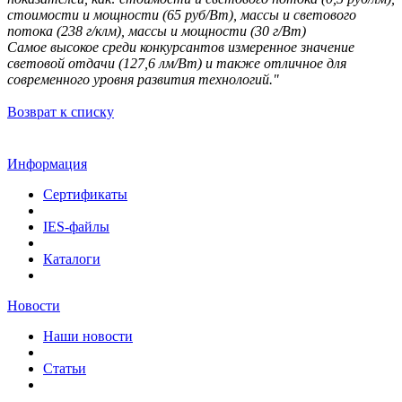
стоимости и мощности (65 руб/Вт), массы и светового
потока (238 г/клм), массы и мощности (30 г/Вт)
Самое высокое среди конкурсантов измеренное значение
световой отдачи (127,6 лм/Вт) и также отличное для
современного уровня развития технологий."
Возврат к списку
Информация
Сертификаты
IES-файлы
Каталоги
Новости
Наши новости
Статьи