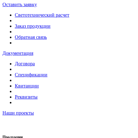
Оставить заявку
Светотехнический расчет
Заказ продукции
Обратная связь
Документация
Договора
Спецификации
Квитанции
Реквизиты
Наши проекты
Продукция