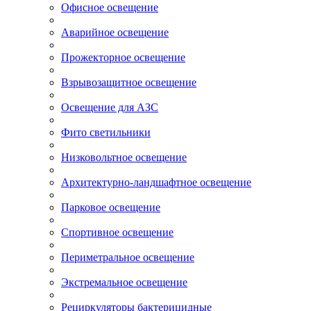
Офисное освещение
Аварийное освещение
Прожекторное освещение
Взрывозащитное освещение
Освещение для АЗС
Фито светильники
Низковольтное освещение
Архитектурно-ландшафтное освещение
Парковое освещение
Спортивное освещение
Периметральное освещение
Экстремальное освещение
Рециркуляторы бактерицидные