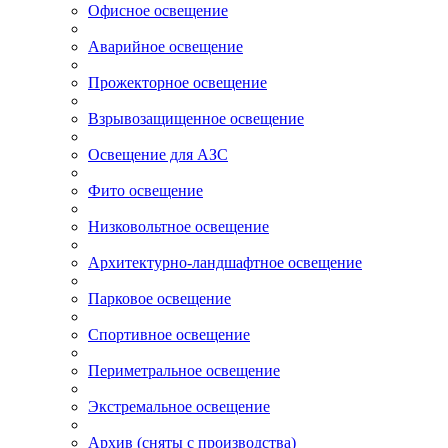
Офисное освещение
Аварийное освещение
Прожекторное освещение
Взрывозащищенное освещение
Освещение для АЗС
Фито освещение
Низковольтное освещение
Архитектурно-ландшафтное освещение
Парковое освещение
Спортивное освещение
Периметральное освещение
Экстремальное освещение
Архив (сняты с производства)