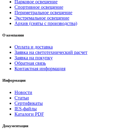
Парковое освещение
Спортивное освещение
Периметральное освещение
Экстремальное освещение
Архив (сняты с производства)
О компании
Оплата и доставка
Заявка на светотехнический расчет
Заявка на покупку
Обратная связь
Контактная информация
Информация
Новости
Статьи
Сертификаты
IES-файлы
Каталоги PDF
Документация