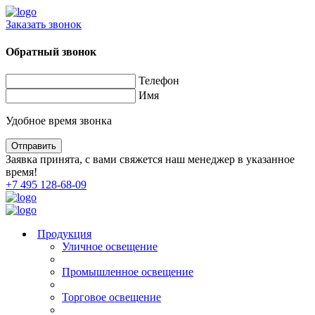
Заказать звонок
Обратный звонок
Телефон
Имя
Удобное время звонка
Заявка принята, с вами свяжется наш менеджер в указанное
время!
+7 495 128-68-09
Продукция
Уличное освещение
Промышленное освещение
Торговое освещение