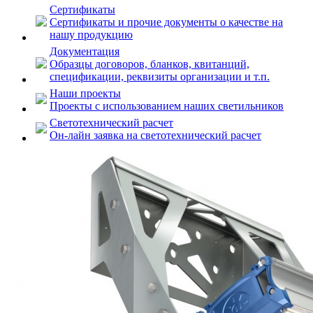
Сертификаты
Сертификаты и прочие документы о качестве на
нашу продукцию
Документация
Образцы договоров, бланков, квитанций,
спецификации, реквизиты организации и т.п.
Наши проекты
Проекты с использованием наших светильников
Светотехнический расчет
Он-лайн заявка на светотехнический расчет