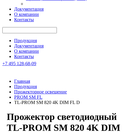
Документация
О компании
Контакты
Продукция
Документация
О компании
Контакты
+7 495 128-68-09
Главная
Продукция
Прожекторное освещение
PROM SM FL
TL-PROM SM 820 4K DIM FL D
Прожектор светодиодный
TL-PROM SM 820 4K DIM