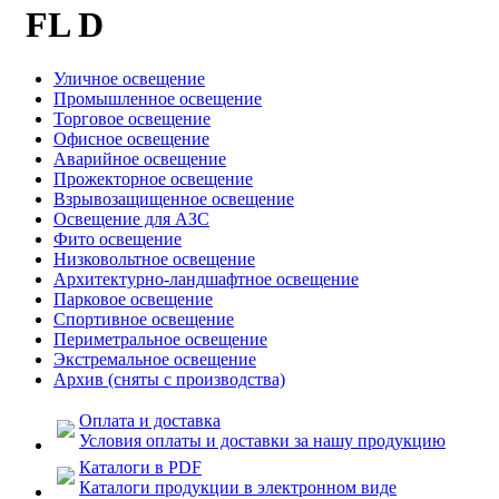
FL D
Уличное освещение
Промышленное освещение
Торговое освещение
Офисное освещение
Аварийное освещение
Прожекторное освещение
Взрывозащищенное освещение
Освещение для АЗС
Фито освещение
Низковольтное освещение
Архитектурно-ландшафтное освещение
Парковое освещение
Спортивное освещение
Периметральное освещение
Экстремальное освещение
Архив (сняты с производства)
Оплата и доставка
Условия оплаты и доставки за нашу продукцию
Каталоги в PDF
Каталоги продукции в электронном виде