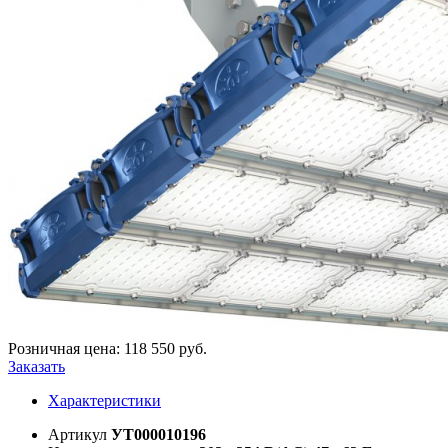
Розничная цена:
118 550
руб.
Заказать
Характеристики
Артикул
УТ000010196