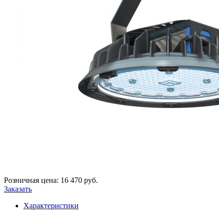
Розничная цена:
16 470
руб.
Заказать
Характеристики