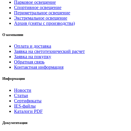
Парковое освещение
Спортивное освещение
Периметральное освещение
Экстремальное освещение
Архив (сняты с производства)
О компании
Оплата и доставка
Заявка на светотехнический расчет
Заявка на покупку
Обратная связь
Контактная информация
Информация
Новости
Статьи
Сертификаты
IES-файлы
Каталоги PDF
Документация