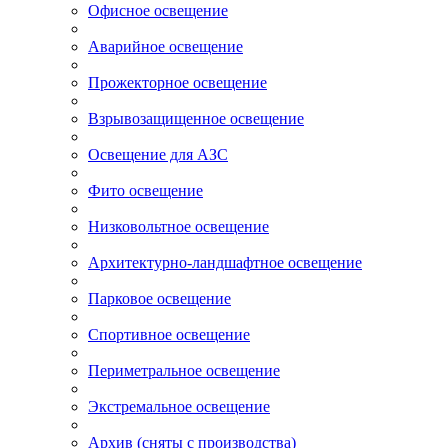
Офисное освещение
Аварийное освещение
Прожекторное освещение
Взрывозащищенное освещение
Освещение для АЗС
Фито освещение
Низковольтное освещение
Архитектурно-ландшафтное освещение
Парковое освещение
Спортивное освещение
Периметральное освещение
Экстремальное освещение
Архив (сняты с производства)