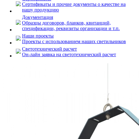
Сертификаты и прочие документы о качестве на
нашу продукцию
Документация
Образцы договоров, бланков, квитанций,
спецификации, реквизиты организации и т.п.
Наши проекты
Проекты с использованием наших светильников
Светотехнический расчет
Он-лайн заявка на светотехнический расчет