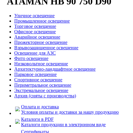
ATAMAN HB 90 750 D90
Уличное освещение
Промышленное освещение
Торговое освещение
Офисное освещение
Аварийное освещение
Прожекторное освещение
Взрывозащищенное освещение
Освещение для АЗС
Фито освещение
Низковольтное освещение
Архитектурно-ландшафтное освещение
Парковое освещение
Спортивное освещение
Периметральное освещение
Экстремальное освещение
Архив (сняты с производства)
Оплата и доставка
Условия оплаты и доставки за нашу продукцию
Каталоги в PDF
Каталоги продукции в электронном виде
Сертификаты