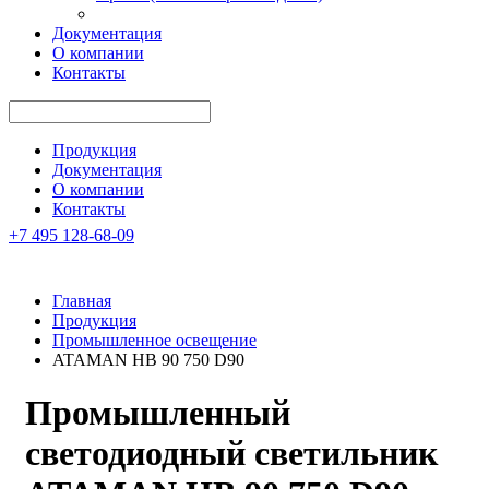
Документация
О компании
Контакты
Продукция
Документация
О компании
Контакты
+7 495 128-68-09
Главная
Продукция
Промышленное освещение
ATAMAN HB 90 750 D90
Промышленный
светодиодный светильник