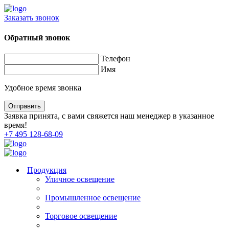
Заказать звонок
Обратный звонок
Телефон
Имя
Удобное время звонка
Заявка принята, с вами свяжется наш менеджер в указанное
время!
+7 495 128-68-09
Продукция
Уличное освещение
Промышленное освещение
Торговое освещение