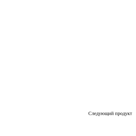
Следующий продукт