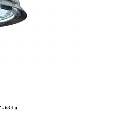
 - 63 Гц