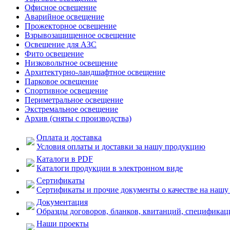
Офисное освещение
Аварийное освещение
Прожекторное освещение
Взрывозащищенное освещение
Освещение для АЗС
Фито освещение
Низковольтное освещение
Архитектурно-ландшафтное освещение
Парковое освещение
Спортивное освещение
Периметральное освещение
Экстремальное освещение
Архив (сняты с производства)
Оплата и доставка
Условия оплаты и доставки за нашу продукцию
Каталоги в PDF
Каталоги продукции в электронном виде
Сертификаты
Сертификаты и прочие документы о качестве на наш
Документация
Образцы договоров, бланков, квитанций, спецификаци
Наши проекты