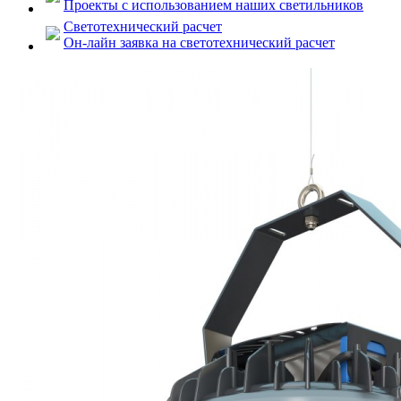
Проекты с использованием наших светильников
Светотехнический расчет
Он-лайн заявка на светотехнический расчет