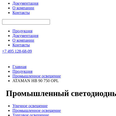
Документация
О компании
Контакты
Продукция
Документация
О компании
Контакты
+7 495 128-68-09
Главная
Продукция
Промышленное освещение
ATAMAN HB 90 750 OPL
Промышленный светодиодны
Уличное освещение
Промышленное освещение
Торговое освещение