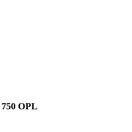
750 OPL