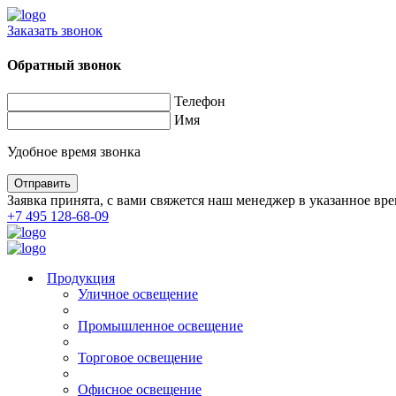
Заказать звонок
Обратный звонок
Телефон
Имя
Удобное время звонка
Заявка принята, с вами свяжется наш менеджер в указанное вре
+7 495 128-68-09
Продукция
Уличное освещение
Промышленное освещение
Торговое освещение
Офисное освещение