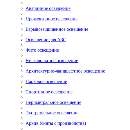
Аварийное освещение
Прожекторное освещение
Взрывозащищенное освещение
Освещение для АЗС
Фито освещение
Низковольтное освещение
Архитектурно-ландшафтное освещение
Парковое освещение
Спортивное освещение
Периметральное освещение
Экстремальное освещение
Архив (сняты с производства)