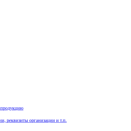
у продукцию
и, реквизиты организации и т.п.