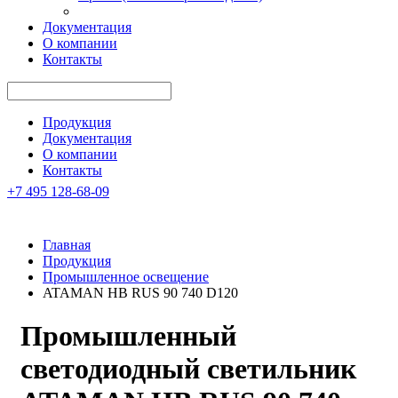
Документация
О компании
Контакты
Продукция
Документация
О компании
Контакты
+7 495 128-68-09
Главная
Продукция
Промышленное освещение
ATAMAN HB RUS 90 740 D120
Промышленный
светодиодный светильник