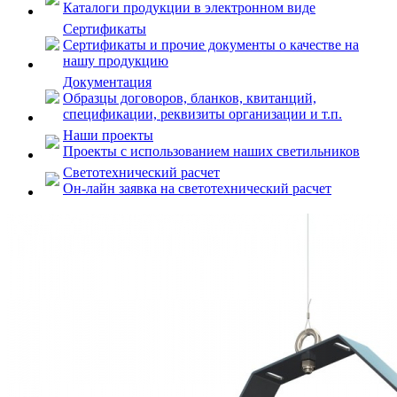
Каталоги продукции в электронном виде
Сертификаты
Сертификаты и прочие документы о качестве на
нашу продукцию
Документация
Образцы договоров, бланков, квитанций,
спецификации, реквизиты организации и т.п.
Наши проекты
Проекты с использованием наших светильников
Светотехнический расчет
Он-лайн заявка на светотехнический расчет