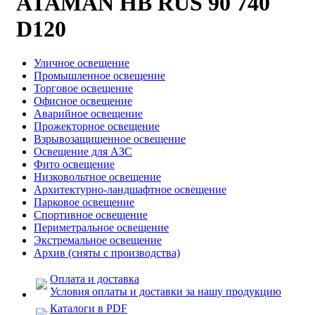
ATAMAN HB RUS 90 740
D120
Уличное освещение
Промышленное освещение
Торговое освещение
Офисное освещение
Аварийное освещение
Прожекторное освещение
Взрывозащищенное освещение
Освещение для АЗС
Фито освещение
Низковольтное освещение
Архитектурно-ландшафтное освещение
Парковое освещение
Спортивное освещение
Периметральное освещение
Экстремальное освещение
Архив (сняты с производства)
Оплата и доставка
Условия оплаты и доставки за нашу продукцию
Каталоги в PDF