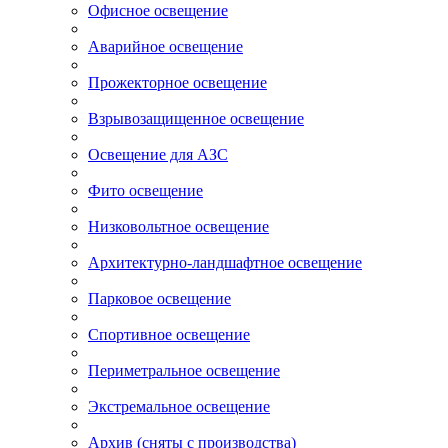
Офисное освещение
Аварийное освещение
Прожекторное освещение
Взрывозащищенное освещение
Освещение для АЗС
Фито освещение
Низковольтное освещение
Архитектурно-ландшафтное освещение
Парковое освещение
Спортивное освещение
Периметральное освещение
Экстремальное освещение
Архив (сняты с производства)