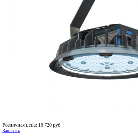
Розничная цена:
16 720
руб.
Заказать