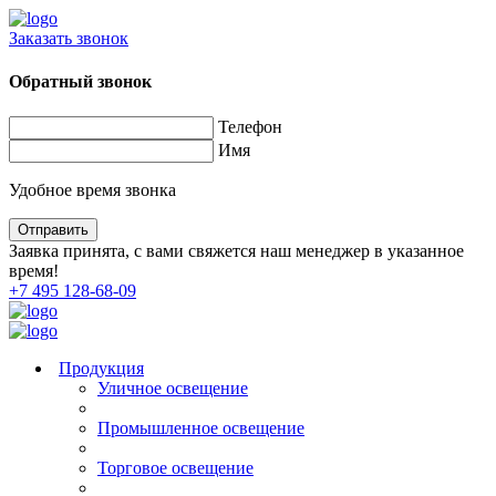
Заказать звонок
Обратный звонок
Телефон
Имя
Удобное время звонка
Заявка принята, с вами свяжется наш менеджер в указанное
время!
+7 495 128-68-09
Продукция
Уличное освещение
Промышленное освещение
Торговое освещение