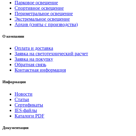
Парковое освещение
Спортивное освещение
Периметральное освещение
Экстремальное освещение
Архив (сняты с производства)
О компании
Оплата и доставка
Заявка на светотехнический расчет
Заявка на покупку
Обратная связь
Контактная информация
Информация
Новости
Статьи
Сертификаты
IES-файлы
Каталоги PDF
Документация