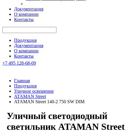
Документация
О компании
Контакты
Продукция
Документация
О компании
Контакты
+7 495 128-68-09
Главная
Продукция
Уличное освещение
ATAMAN Street
ATAMAN Street 140-2 750 SW DIM
Уличный светодиодный
светильник
ATAMAN Street