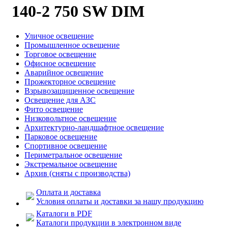
140-2 750 SW DIM
Уличное освещение
Промышленное освещение
Торговое освещение
Офисное освещение
Аварийное освещение
Прожекторное освещение
Взрывозащищенное освещение
Освещение для АЗС
Фито освещение
Низковольтное освещение
Архитектурно-ландшафтное освещение
Парковое освещение
Спортивное освещение
Периметральное освещение
Экстремальное освещение
Архив (сняты с производства)
Оплата и доставка
Условия оплаты и доставки за нашу продукцию
Каталоги в PDF
Каталоги продукции в электронном виде