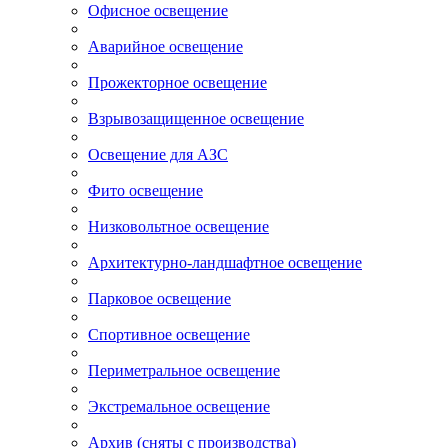
Офисное освещение
Аварийное освещение
Прожекторное освещение
Взрывозащищенное освещение
Освещение для АЗС
Фито освещение
Низковольтное освещение
Архитектурно-ландшафтное освещение
Парковое освещение
Спортивное освещение
Периметральное освещение
Экстремальное освещение
Архив (сняты с производства)