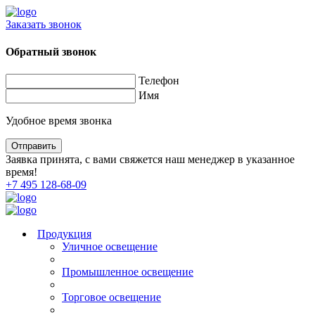
Заказать звонок
Обратный звонок
Телефон
Имя
Удобное время звонка
Заявка принята, с вами свяжется наш менеджер в указанное
время!
+7 495 128-68-09
Продукция
Уличное освещение
Промышленное освещение
Торговое освещение