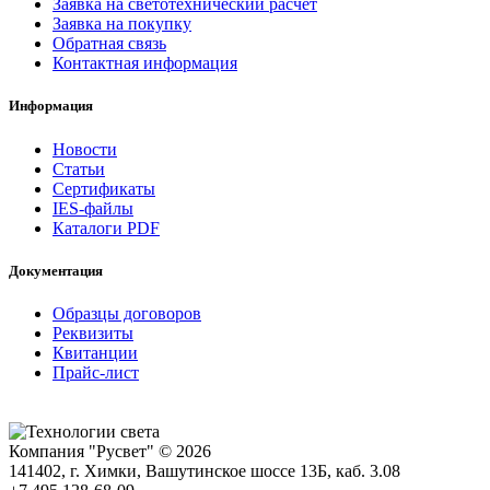
Заявка на светотехнический расчет
Заявка на покупку
Обратная связь
Контактная информация
Информация
Новости
Статьи
Сертификаты
IES-файлы
Каталоги PDF
Документация
Образцы договоров
Реквизиты
Квитанции
Прайс-лист
Компания "Русвет" © 2026
141402, г. Химки, Вашутинское шоссе 13Б, каб. 3.08