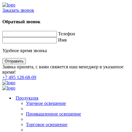
Заказать звонок
Обратный звонок
Телефон
Имя
Удобное время звонка
Заявка принята, с вами свяжется наш менеджер в указанное
время!
+7 495 128-68-09
Продукция
Уличное освещение
Промышленное освещение
Торговое освещение