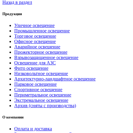
Назад в раздел
Продукция
Уличное освещение
Промышленное освещение
Торговое освещение
Офисное освещение
Аварийное освещение
Прожекторное освещение
Взрывозащищенное освещение
Освещение для АЗС
Фито освещение
Низковольтное освещение
Архитектурно-ландшафтное освещение
Парковое освещение
Спортивное освещение
Периметральное освещение
Экстремальное освещение
Архив (сняты с производства)
О компании
Оплата и доставка