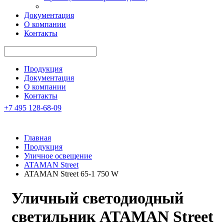
Документация
О компании
Контакты
Продукция
Документация
О компании
Контакты
+7 495 128-68-09
Главная
Продукция
Уличное освещение
ATAMAN Street
ATAMAN Street 65-1 750 W
Уличный светодиодный
светильник
ATAMAN Street