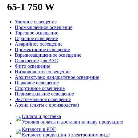
65-1 750 W
Уличное освещение
Промышленное освещение
Торговое освещение
Офисное освещение
Аварийное освещение
Прожекторное освещение
Взрывозащищенное освещение
Освещение для АЗС
Фито освещение
Низковольтное освещение
Архитектурно-ландшафтное освещение
Парковое освещение
Спортивное освещение
Периметральное освещение
Экстремальное освещение
Архив (сняты с производства)
Оплата и доставка
Условия оплаты и доставки за нашу продукцию
Каталоги в PDF
Каталоги продукции в электронном виде