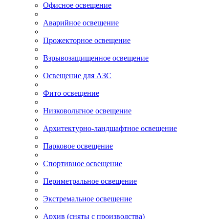
Офисное освещение
Аварийное освещение
Прожекторное освещение
Взрывозащищенное освещение
Освещение для АЗС
Фито освещение
Низковольтное освещение
Архитектурно-ландшафтное освещение
Парковое освещение
Спортивное освещение
Периметральное освещение
Экстремальное освещение
Архив (сняты с производства)