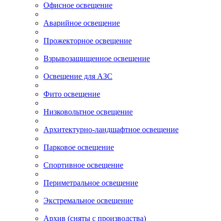
Офисное освещение
Аварийное освещение
Прожекторное освещение
Взрывозащищенное освещение
Освещение для АЗС
Фито освещение
Низковольтное освещение
Архитектурно-ландшафтное освещение
Парковое освещение
Спортивное освещение
Периметральное освещение
Экстремальное освещение
Архив (сняты с производства)