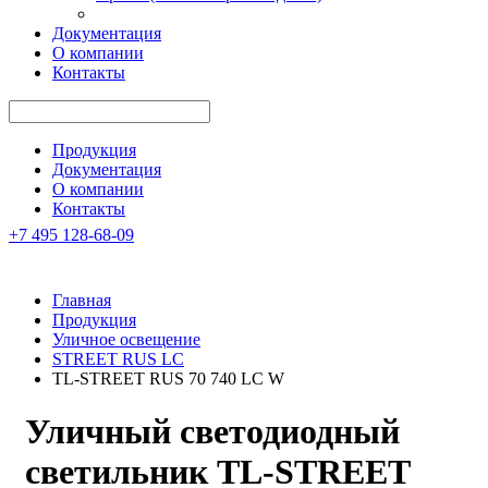
Документация
О компании
Контакты
Продукция
Документация
О компании
Контакты
+7 495 128-68-09
Главная
Продукция
Уличное освещение
STREET RUS LC
TL-STREET RUS 70 740 LC W
Уличный светодиодный
светильник
TL-STREET