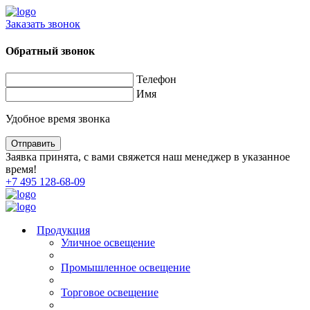
Заказать звонок
Обратный звонок
Телефон
Имя
Удобное время звонка
Заявка принята, с вами свяжется наш менеджер в указанное
время!
+7 495 128-68-09
Продукция
Уличное освещение
Промышленное освещение
Торговое освещение