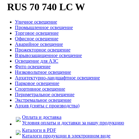
RUS 70 740 LC W
Уличное освещение
Промышленное освещение
Торговое освещение
Офисное освещение
Аварийное освещение
Прожекторное освещение
Взрывозащищенное освещение
Освещение для АЗС
Фито освещение
Низковольтное освещение
Архитектурно-ландшафтное освещение
Парковое освещение
Спортивное освещение
Периметральное освещение
Экстремальное освещение
Архив (сняты с производства)
Оплата и доставка
Условия оплаты и доставки за нашу продукцию
Каталоги в PDF
Каталоги продукции в электронном виде