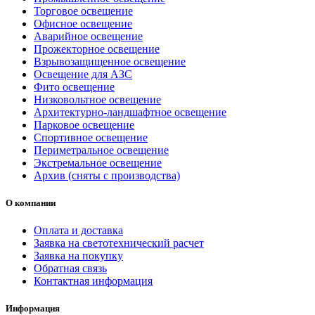
Торговое освещение
Офисное освещение
Аварийное освещение
Прожекторное освещение
Взрывозащищенное освещение
Освещение для АЗС
Фито освещение
Низковольтное освещение
Архитектурно-ландшафтное освещение
Парковое освещение
Спортивное освещение
Периметральное освещение
Экстремальное освещение
Архив (сняты с производства)
О компании
Оплата и доставка
Заявка на светотехнический расчет
Заявка на покупку
Обратная связь
Контактная информация
Информация